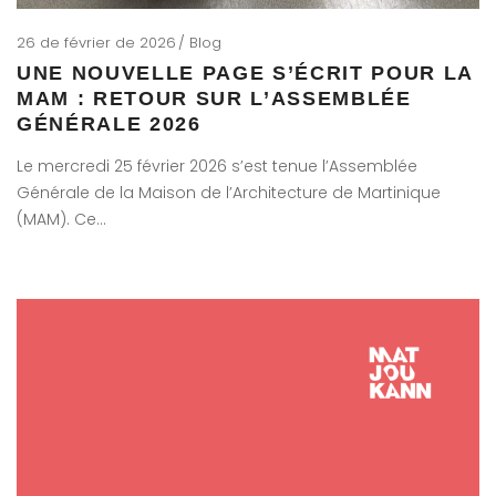
26 de février de 2026
Blog
UNE NOUVELLE PAGE S’ÉCRIT POUR LA
MAM : RETOUR SUR L’ASSEMBLÉE
GÉNÉRALE 2026
Le mercredi 25 février 2026 s’est tenue l’Assemblée
Générale de la Maison de l’Architecture de Martinique
(MAM). Ce…