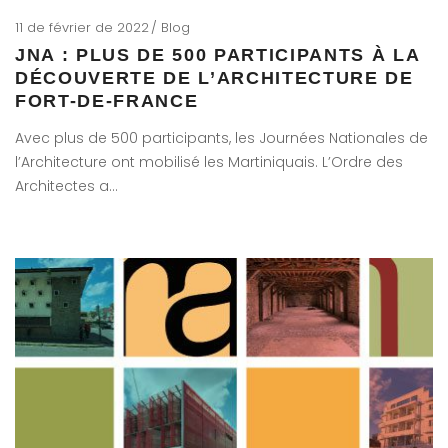
11 de février de 2022
Blog
JNA : PLUS DE 500 PARTICIPANTS À LA
DÉCOUVERTE DE L’ARCHITECTURE DE
FORT-DE-FRANCE
Avec plus de 500 participants, les Journées Nationales de
l’Architecture ont mobilisé les Martiniquais. L’Ordre des
Architectes a…