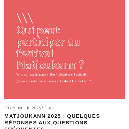
30 de avril de 2025
Blog
MATJOUKANN 2025 : QUELQUES
RÉPONSES AUX QUESTIONS