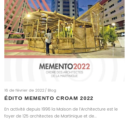
16 de février de 2022
Blog
ÉDITO MEMENTO CROAM 2022
En activité depuis 1996 la Maison de l’Architecture est le
foyer de 125 architectes de Martinique et de…