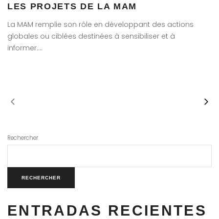
LES PROJETS DE LA MAM
La MAM remplie son rôle en développant des actions
globales ou ciblées destinées à sensibiliser et à
informer….
Rechercher
RECHERCHER
ENTRADAS RECIENTES