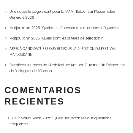
Une nouvelle page s’écrit pour la MAM : Retour sur l’Assemblée
Générale 2026
Matjoukann 2025 : Quelques réponses aux questions fréquentes
Matjoukann 2025 : Quels sont les critères de sélection ?
APPEL À CANDIDATURES OUVERT POUR LA 2ᵉ ÉDITION DU FESTIVAL
MATJOUKANN
Premières Journées de l’Architecture Antilles-Guyane : Un Événement
de Partage et de Réflexion
COMENTARIOS
RECIENTES
IT
sur
Matjoukann 2025 : Quelques réponses aux questions
fréquentes