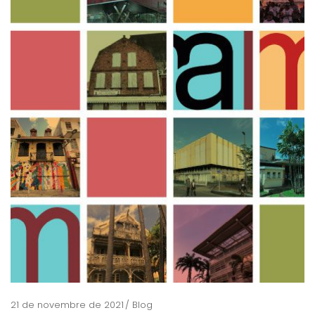
21 de novembre de 2021
Blog