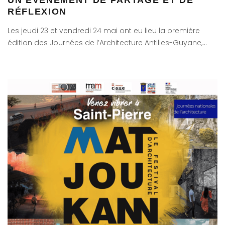
UN ÉVÉNEMENT DE PARTAGE ET DE
RÉFLEXION
Les jeudi 23 et vendredi 24 mai ont eu lieu la première
édition des Journées de l’Architecture Antilles-Guyane,…