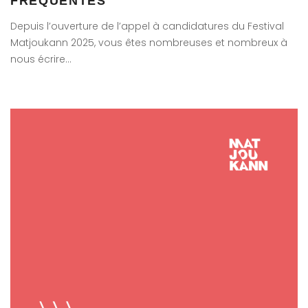
FRÉQUENTES
Depuis l’ouverture de l’appel à candidatures du Festival
Matjoukann 2025, vous êtes nombreuses et nombreux à
nous écrire…