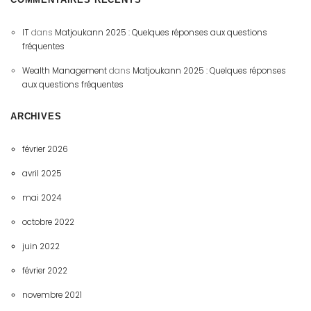
IT
dans
Matjoukann 2025 : Quelques réponses aux questions
fréquentes
Wealth Management
dans
Matjoukann 2025 : Quelques réponses
aux questions fréquentes
ARCHIVES
février 2026
avril 2025
mai 2024
octobre 2022
juin 2022
février 2022
novembre 2021