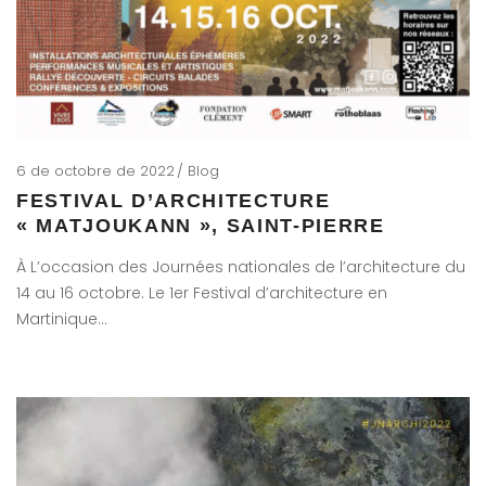
6 de octobre de 2022
Blog
FESTIVAL D’ARCHITECTURE
« MATJOUKANN », SAINT-PIERRE
À L’occasion des Journées nationales de l’architecture du
14 au 16 octobre. Le 1er Festival d’architecture en
Martinique…