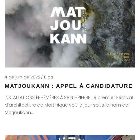
4 de juin de 2022
Blog
MATJOUKANN : APPEL À CANDIDATURE
INSTALLATIONS ÉPHÉMÈRES À SAINT-PIERRE Le premier Festival
d’architecture de Martinique voit le jour sous le nom de
Matjoukann…