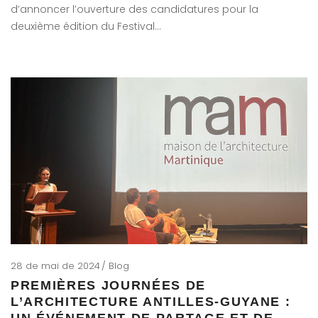
d’annoncer l’ouverture des candidatures pour la
deuxième édition du Festival…
28 de mai de 2024
Blog
PREMIÈRES JOURNÉES DE
L’ARCHITECTURE ANTILLES-GUYANE :