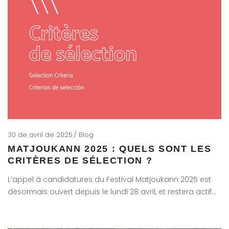
30 de avril de 2025
Blog
MATJOUKANN 2025 : QUELS SONT LES
CRITÈRES DE SÉLECTION ?
L’appel à candidatures du Festival Matjoukann 2025 est
désormais ouvert depuis le lundi 28 avril, et restera actif…