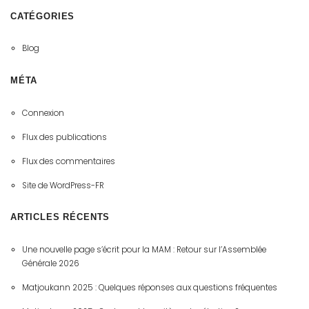
CATÉGORIES
Blog
MÉTA
Connexion
Flux des publications
Flux des commentaires
Site de WordPress-FR
ARTICLES RÉCENTS
Une nouvelle page s’écrit pour la MAM : Retour sur l’Assemblée
Générale 2026
Matjoukann 2025 : Quelques réponses aux questions fréquentes