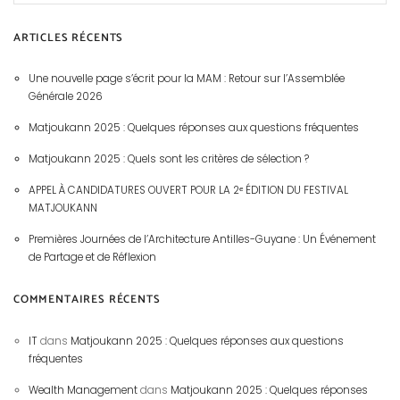
ARTICLES RÉCENTS
Une nouvelle page s’écrit pour la MAM : Retour sur l’Assemblée
Générale 2026
Matjoukann 2025 : Quelques réponses aux questions fréquentes
Matjoukann 2025 : Quels sont les critères de sélection ?
APPEL À CANDIDATURES OUVERT POUR LA 2ᵉ ÉDITION DU FESTIVAL
MATJOUKANN
Premières Journées de l’Architecture Antilles-Guyane : Un Événement
de Partage et de Réflexion
COMMENTAIRES RÉCENTS
IT
dans
Matjoukann 2025 : Quelques réponses aux questions
fréquentes
Wealth Management
dans
Matjoukann 2025 : Quelques réponses