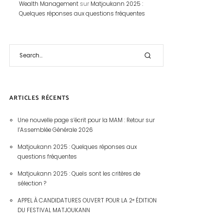
Wealth Management
sur
Matjoukann 2025 :
Quelques réponses aux questions fréquentes
ARTICLES RÉCENTS
Une nouvelle page s’écrit pour la MAM : Retour sur
l’Assemblée Générale 2026
Matjoukann 2025 : Quelques réponses aux
questions fréquentes
Matjoukann 2025 : Quels sont les critères de
sélection ?
APPEL À CANDIDATURES OUVERT POUR LA 2ᵉ ÉDITION
DU FESTIVAL MATJOUKANN