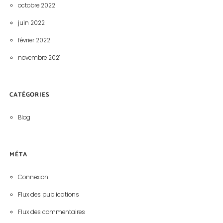
octobre 2022
juin 2022
février 2022
novembre 2021
CATÉGORIES
Blog
MÉTA
Connexion
Flux des publications
Flux des commentaires