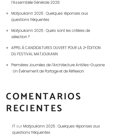
l’Assemblée Générale 2026
Matjoukann 2025 : Quelques réponses aux
questions fréquentes
Matjoukann 2025 : Quels sont les critères de
sélection ?
APPEL À CANDIDATURES OUVERT POUR LA 2ᵉ ÉDITION
DU FESTIVAL MATJOUKANN
Premières Journées de l’Architecture Antilles-Guyane
: Un Événement de Partage et de Réflexion
COMENTARIOS
RECIENTES
IT
sur
Matjoukann 2025 : Quelques réponses aux
questions fréquentes