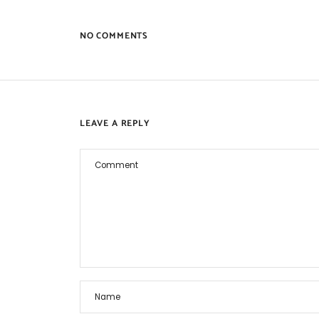
NO COMMENTS
LEAVE A REPLY