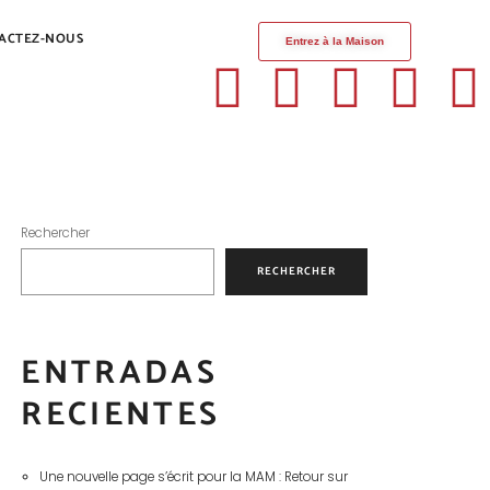
ACTEZ-NOUS
Entrez à la Maison
Rechercher
RECHERCHER
ENTRADAS
RECIENTES
Une nouvelle page s’écrit pour la MAM : Retour sur