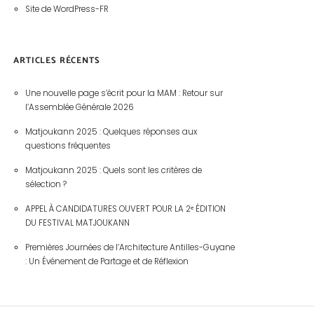
Site de WordPress-FR
ARTICLES RÉCENTS
Une nouvelle page s’écrit pour la MAM : Retour sur
l’Assemblée Générale 2026
Matjoukann 2025 : Quelques réponses aux
questions fréquentes
Matjoukann 2025 : Quels sont les critères de
sélection ?
APPEL À CANDIDATURES OUVERT POUR LA 2ᵉ ÉDITION
DU FESTIVAL MATJOUKANN
Premières Journées de l’Architecture Antilles-Guyane
: Un Événement de Partage et de Réflexion