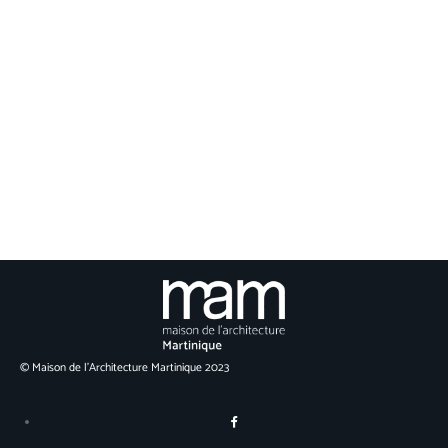
© Maison de l’Architecture Martinique 2023