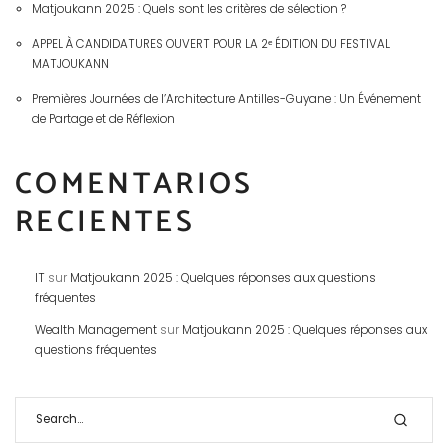
Matjoukann 2025 : Quels sont les critères de sélection ?
APPEL À CANDIDATURES OUVERT POUR LA 2ᵉ ÉDITION DU FESTIVAL
MATJOUKANN
Premières Journées de l’Architecture Antilles-Guyane : Un Événement
de Partage et de Réflexion
COMENTARIOS
RECIENTES
IT
sur
Matjoukann 2025 : Quelques réponses aux questions
fréquentes
Wealth Management
sur
Matjoukann 2025 : Quelques réponses aux
questions fréquentes