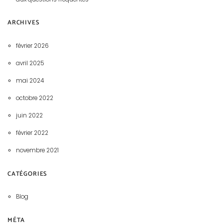
ARCHIVES
février 2026
avril 2025
mai 2024
octobre 2022
juin 2022
février 2022
novembre 2021
CATÉGORIES
Blog
MÉTA