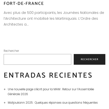
FORT-DE-FRANCE
Avec plus de 500 participants, les Journées Nationales de
l’Architecture ont mobilisé les Martiniquais. L’Ordre des
Architectes a…
Rechercher
RECHERCHER
ENTRADAS RECIENTES
Une nouvelle page s’écrit pour la MAM : Retour sur l’Assemblée
Générale 2026
Matjoukann 2025 : Quelques réponses aux questions fréquentes