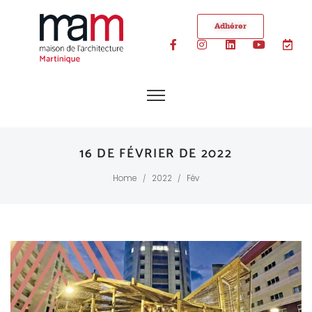
Adhérer
16 DE FÉVRIER DE 2022
Home
2022
Fév
/
/