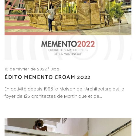
16 de février de 2022
Blog
ÉDITO MEMENTO CROAM 2022
En activité depuis 1996 la Maison de l’Architecture est le
foyer de 125 architectes de Martinique et de…