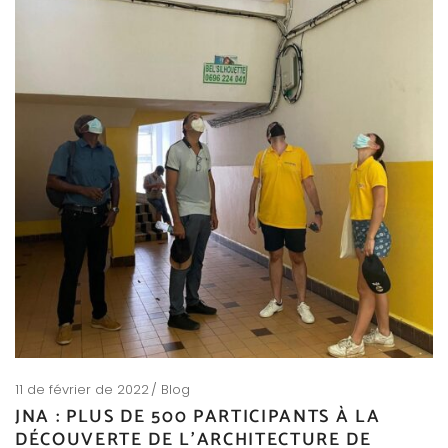
11 de février de 2022
Blog
JNA : PLUS DE 500 PARTICIPANTS À LA
DÉCOUVERTE DE L’ARCHITECTURE DE