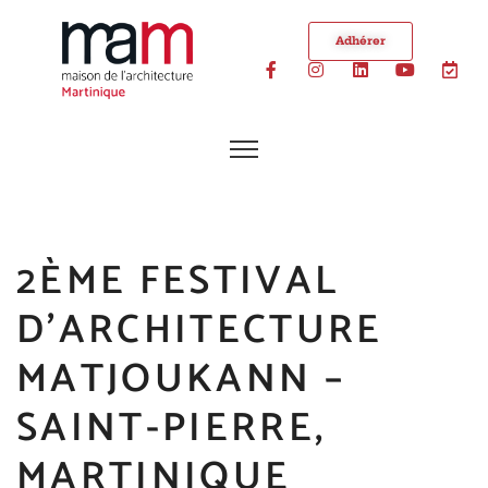
Adhérer
2ÈME FESTIVAL
D’ARCHITECTURE
MATJOUKANN –
SAINT-PIERRE,
MARTINIQUE