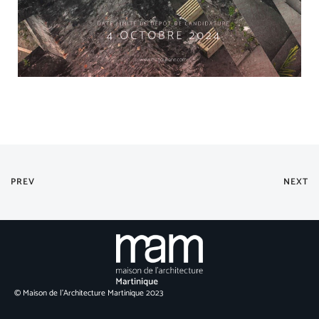
PREV
NEXT
© Maison de l’Architecture Martinique 2023