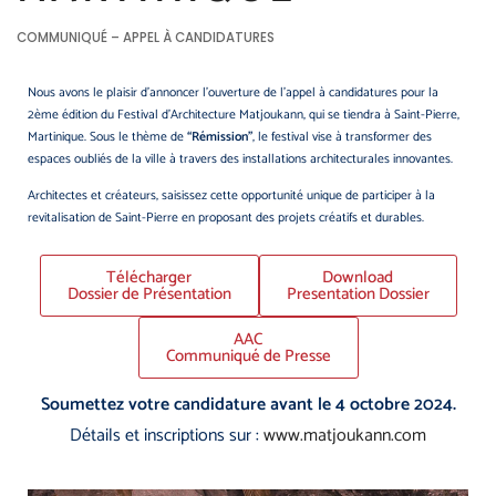
COMMUNIQUÉ – APPEL À CANDIDATURES
Nous avons le plaisir d’annoncer l’ouverture de l’appel à candidatures pour la
2ème édition du Festival d’Architecture Matjoukann, qui se tiendra à Saint-Pierre,
Martinique. Sous le thème de
“Rémission”
, le festival vise à transformer des
espaces oubliés de la ville à travers des installations architecturales innovantes.
Architectes et créateurs, saisissez cette opportunité unique de participer à la
revitalisation de Saint-Pierre en proposant des projets créatifs et durables.
Télécharger
Download
Dossier de Présentation
Presentation Dossier
AAC
Communiqué de Presse
Soumettez votre candidature avant le 4 octobre 2024.
Détails et inscriptions sur :
www.matjoukann.com